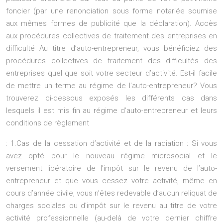
foncier (par une renonciation sous forme notariée soumise
aux mêmes formes de publicité que la déclaration). Accès
aux procédures collectives de traitement des entreprises en
difficulté Au titre d’auto-entrepreneur, vous bénéficiez des
procédures collectives de traitement des difficultés des
entreprises quel que soit votre secteur d’activité. Est-il facile
de mettre un terme au régime de l’auto-entrepreneur? Vous
trouverez ci-dessous exposés les différents cas dans
lesquels il est mis fin au régime d’auto-entrepreneur et leurs
conditions de règlement
: 1.Cas de la cessation d’activité et de la radiation : Si vous
avez opté pour le nouveau régime microsocial et le
versement libératoire de l’impôt sur le revenu de l’auto-
entrepreneur et que vous cessez votre activité, même en
cours d’année civile, vous n’êtes redevable d’aucun reliquat de
charges sociales ou d’impôt sur le revenu au titre de votre
activité professionnelle (au-delà de votre dernier chiffre