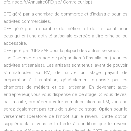
cfe.insee.fr/AnnuaireCFE/jsp/ Controleur.jsp)
CFE géré par la chambre de commerce et d’industrie pour les
activités commerciales,
CFE géré par la chambre de métiers et de l’artisanat pour
ceux qui ont une activité artisanale exercée à titre principal ou
accessoire,
CFE géré par l’URSSAF pour la plupart des autres services.
Une Dispense du stage de préparation à l’installation (pour les
activités artisanales). Les artisans sont tenus, avant de pouvoir
s’immatriculer au RM, de suivre un stage payant de
préparation à l’installation, généralement organisé par les
chambres de métiers et de l’artisanat. En devenant auto-
entrepreneur, vous vous dispensé de ce stage. Si vous devez,
par la suite, procéder à votre immatriculation au RM, vous ne
serez également pas tenu de suivre ce stage. Option pour le
versement libératoire de l’impôt sur le revenu. Cette option
supplémentaire vous est offerte à condition que le revenu