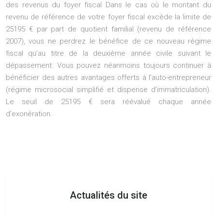
des revenus du foyer fiscal Dans le cas où le montant du
revenu de référence de votre foyer fiscal excède la limite de
25195 € par part de quotient familial (revenu de référence
2007), vous ne perdrez le bénéfice de ce nouveau régime
fiscal qu’au titre de la deuxième année civile suivant le
dépassement. Vous pouvez néanmoins toujours continuer à
bénéficier des autres avantages offerts à l’auto-entrepreneur
(régime microsocial simplifié et dispense d’immatriculation).
Le seuil de 25195 € sera réévalué chaque année
d’exonération.
Actualités du site