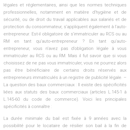
légales et réglementaires, ainsi que les normes techniques
professionnelles, notamment en matière d’hygiène et de
sécurité, ou de droit du travail applicables aux salariés et de
protection du consommateur, s’appliquent également à l’auto-
entrepreneur. Est-il obligatoire de s’immatriculer au RCS ou au
RM en tant qu’auto-entrepreneur ? En tant qu’auto-
entrepreneur, vous n’avez pas d’obligation légale à vous
immatriculer au RCS ou au RM. Mais il fut savoir que si vous
choisissez de ne pas vous immatriculer, vous ne pourrez alors
pas être bénéficiaire de certains droits réservés aux
entrepreneurs immatriculés à un registre de publicité légale. –
La question des baux commerciaux : Il existe des spécificités
liées aux statuts des baux commerciaux (articles L.145-1 à
L.145-60 du code de commerce). Voici les principales
spécificités à connaître :
La durée minimale du bail est fixée à 9 années avec la
possibilité pour le locataire de résilier son bail à la fin de