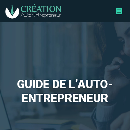
GUIDE DE L’AUTO-
ENTREPRENEUR