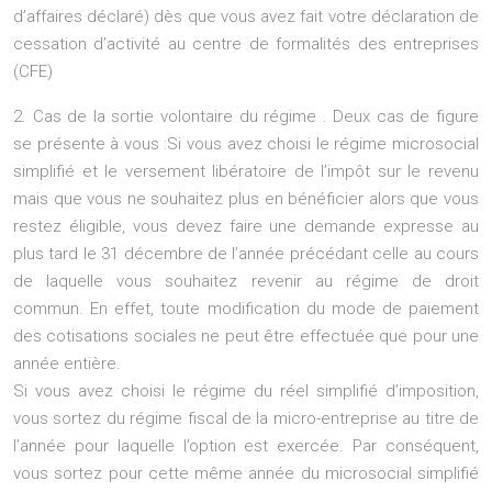
d’affaires déclaré) dès que vous avez fait votre déclaration de
cessation d’activité au centre de formalités des entreprises
(CFE)
2. Cas de la sortie volontaire du régime . Deux cas de figure
se présente à vous :Si vous avez choisi le régime microsocial
simplifié et le versement libératoire de l’impôt sur le revenu
mais que vous ne souhaitez plus en bénéficier alors que vous
restez éligible, vous devez faire une demande expresse au
plus tard le 31 décembre de l’année précédant celle au cours
de laquelle vous souhaitez revenir au régime de droit
commun. En effet, toute modification du mode de paiement
des cotisations sociales ne peut être effectuée que pour une
année entière.
Si vous avez choisi le régime du réel simplifié d’imposition,
vous sortez du régime fiscal de la micro-entreprise au titre de
l’année pour laquelle l’option est exercée. Par conséquent,
vous sortez pour cette même année du microsocial simplifié