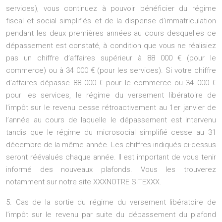
services), vous continuez à pouvoir bénéficier du régime
fiscal et social simplifiés et de la dispense d’immatriculation
pendant les deux premières années au cours desquelles ce
dépassement est constaté, à condition que vous ne réalisiez
pas un chiffre d’affaires supérieur à 88 000 € (pour le
commerce) ou à 34 000 € (pour les services). Si votre chiffre
d’affaires dépasse 88 000 € pour le commerce ou 34 000 €
pour les services, le régime du versement libératoire de
l’impôt sur le revenu cesse rétroactivement au 1er janvier de
l’année au cours de laquelle le dépassement est intervenu
tandis que le régime du microsocial simplifié cesse au 31
décembre de la même année. Les chiffres indiqués ci-dessus
seront réévalués chaque année. Il est important de vous tenir
informé des nouveaux plafonds. Vous les trouverez
notamment sur notre site XXXNOTRE SITEXXX.
5. Cas de la sortie du régime du versement libératoire de
l’impôt sur le revenu par suite du dépassement du plafond