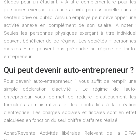
études pour un étudiant. » A titre complémentaire pour les
personnes exerçant déjà une activité professionnelle dans le
secteur privé ou public. Ainsi un employé peut développer une
activité annexe en complément de son salaire. A noter :
Seules les personnes physiques exerçant à titre individuel
peuvent bénéficier de ce régime. Les sociétés – personnes
morales – ne peuvent pas prétendre au régime de l’auto-
entrepreneur.
Qui peut devenir auto-entrepreneur ?
Pour devenir auto-entrepreneur, il vous suffit de remplir une
simple déclaration d’activité . Le régime de l’auto-
entrepreneur vous permet de réduire drastiquement les
formalités administratives et les coûts liés à la création
d’entreprise. Les charges sociales et fiscales sont en effet
calculées en fonction du seul chiffre d’affaires réalisé
Achat/Revente Activités libérales Relevant de la CIPAV