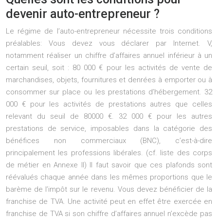
devenir auto-entrepreneur ?
Le régime de l’auto-entrepreneur nécessite trois conditions
préalables: Vous devez vous déclarer par Internet. V,
notamment réaliser un chiffre d’affaires annuel inférieur à un
certain seuil, soit : 80 000 € pour les activités de vente de
marchandises, objets, fournitures et denrées à emporter ou à
consommer sur place ou les prestations d’hébergement. 32
000 € pour les activités de prestations autres que celles
relevant du seuil de 80000 €. 32 000 € pour les autres
prestations de service, imposables dans la catégorie des
bénéfices non commerciaux (BNC), c’est-à-dire
principalement les professions libérales. (cf. liste des corps
de métier en Annexe II) Il faut savoir que ces plafonds sont
réévalués chaque année dans les mêmes proportions que le
barème de l’impôt sur le revenu. Vous devez bénéficier de la
franchise de TVA. Une activité peut en effet être exercée en
franchise de TVA si son chiffre d’affaires annuel n’excède pas