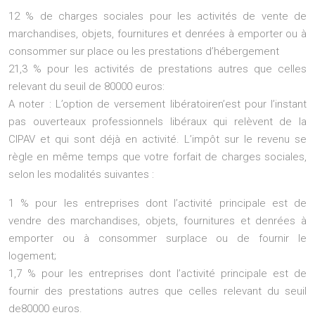
12 % de charges sociales pour les activités de vente de
marchandises, objets, fournitures et denrées à emporter ou à
consommer sur place ou les prestations d’hébergement
21,3 % pour les activités de prestations autres que celles
relevant du seuil de 80000 euros:
A noter : L’option de versement libératoiren’est pour l’instant
pas ouverteaux professionnels libéraux qui relèvent de la
CIPAV et qui sont déjà en activité. L’impôt sur le revenu se
règle en même temps que votre forfait de charges sociales,
selon les modalités suivantes :
1 % pour les entreprises dont l’activité principale est de
vendre des marchandises, objets, fournitures et denrées à
emporter ou à consommer surplace ou de fournir le
logement;
1,7 % pour les entreprises dont l’activité principale est de
fournir des prestations autres que celles relevant du seuil
de80000 euros.