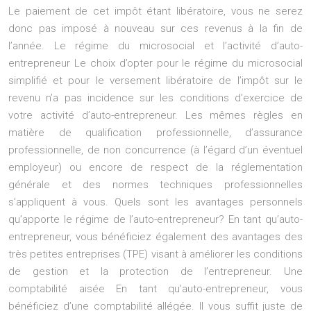
Le paiement de cet impôt étant libératoire, vous ne serez
donc pas imposé à nouveau sur ces revenus à la fin de
l’année. Le régime du microsocial et l’activité d’auto-
entrepreneur Le choix d’opter pour le régime du microsocial
simplifié et pour le versement libératoire de l’impôt sur le
revenu n’a pas incidence sur les conditions d’exercice de
votre activité d’auto-entrepreneur. Les mêmes règles en
matière de qualification professionnelle, d’assurance
professionnelle, de non concurrence (à l’égard d’un éventuel
employeur) ou encore de respect de la réglementation
générale et des normes techniques professionnelles
s’appliquent à vous. Quels sont les avantages personnels
qu’apporte le régime de l’auto-entrepreneur? En tant qu’auto-
entrepreneur, vous bénéficiez également des avantages des
très petites entreprises (TPE) visant à améliorer les conditions
de gestion et la protection de l’entrepreneur. Une
comptabilité aisée En tant qu’auto-entrepreneur, vous
bénéficiez d’une comptabilité allégée. Il vous suffit juste de