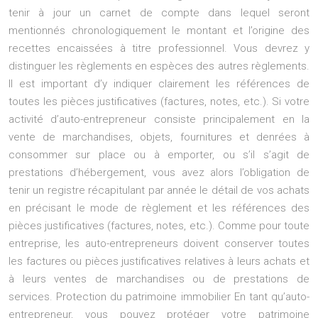
tenir à jour un carnet de compte dans lequel seront
mentionnés chronologiquement le montant et l’origine des
recettes encaissées à titre professionnel. Vous devrez y
distinguer les règlements en espèces des autres règlements.
Il est important d’y indiquer clairement les références de
toutes les pièces justificatives (factures, notes, etc.). Si votre
activité d’auto-entrepreneur consiste principalement en la
vente de marchandises, objets, fournitures et denrées à
consommer sur place ou à emporter, ou s’il s’agit de
prestations d’hébergement, vous avez alors l’obligation de
tenir un registre récapitulant par année le détail de vos achats
en précisant le mode de règlement et les références des
pièces justificatives (factures, notes, etc.). Comme pour toute
entreprise, les auto-entrepreneurs doivent conserver toutes
les factures ou pièces justificatives relatives à leurs achats et
à leurs ventes de marchandises ou de prestations de
services. Protection du patrimoine immobilier En tant qu’auto-
entrepreneur, vous pouvez protéger votre patrimoine