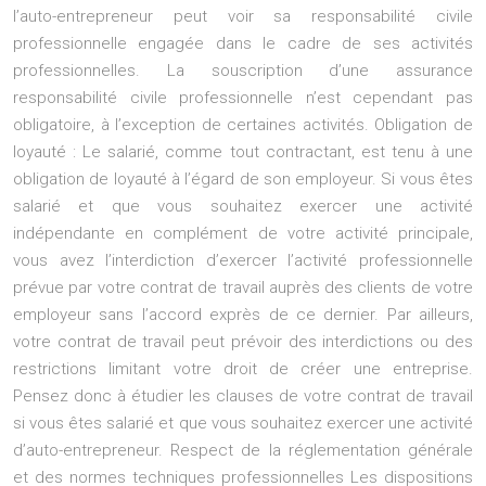
l’auto-entrepreneur peut voir sa responsabilité civile
professionnelle engagée dans le cadre de ses activités
professionnelles. La souscription d’une assurance
responsabilité civile professionnelle n’est cependant pas
obligatoire, à l’exception de certaines activités. Obligation de
loyauté : Le salarié, comme tout contractant, est tenu à une
obligation de loyauté à l’égard de son employeur. Si vous êtes
salarié et que vous souhaitez exercer une activité
indépendante en complément de votre activité principale,
vous avez l’interdiction d’exercer l’activité professionnelle
prévue par votre contrat de travail auprès des clients de votre
employeur sans l’accord exprès de ce dernier. Par ailleurs,
votre contrat de travail peut prévoir des interdictions ou des
restrictions limitant votre droit de créer une entreprise.
Pensez donc à étudier les clauses de votre contrat de travail
si vous êtes salarié et que vous souhaitez exercer une activité
d’auto-entrepreneur. Respect de la réglementation générale
et des normes techniques professionnelles Les dispositions