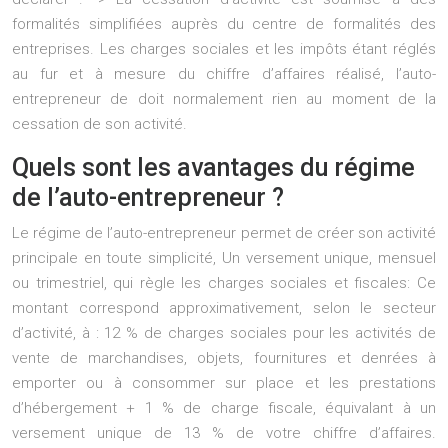
formalités simplifiées auprès du centre de formalités des
entreprises. Les charges sociales et les impôts étant réglés
au fur et à mesure du chiffre d’affaires réalisé, l’auto-
entrepreneur de doit normalement rien au moment de la
cessation de son activité.
Quels sont les avantages du régime
de l’auto-entrepreneur ?
Le régime de l’auto-entrepreneur permet de créer son activité
principale en toute simplicité, Un versement unique, mensuel
ou trimestriel, qui règle les charges sociales et fiscales: Ce
montant correspond approximativement, selon le secteur
d’activité, à : 12 % de charges sociales pour les activités de
vente de marchandises, objets, fournitures et denrées à
emporter ou à consommer sur place et les prestations
d’hébergement + 1 % de charge fiscale, équivalant à un
versement unique de 13 % de votre chiffre d’affaires.