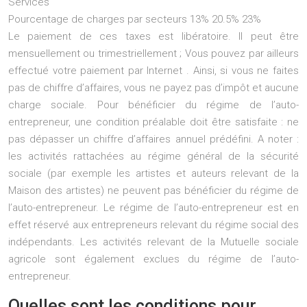
Services
Pourcentage de charges par secteurs 13% 20.5% 23%
Le paiement de ces taxes est libératoire. Il peut être
mensuellement ou trimestriellement ; Vous pouvez par ailleurs
effectué votre paiement par Internet . Ainsi, si vous ne faites
pas de chiffre d’affaires, vous ne payez pas d’impôt et aucune
charge sociale. Pour bénéficier du régime de l’auto-
entrepreneur, une condition préalable doit être satisfaite : ne
pas dépasser un chiffre d’affaires annuel prédéfini. A noter :
les activités rattachées au régime général de la sécurité
sociale (par exemple les artistes et auteurs relevant de la
Maison des artistes) ne peuvent pas bénéficier du régime de
l’auto-entrepreneur. Le régime de l’auto-entrepreneur est en
effet réservé aux entrepreneurs relevant du régime social des
indépendants. Les activités relevant de la Mutuelle sociale
agricole sont également exclues du régime de l’auto-
entrepreneur.
Quelles sont les conditions pour