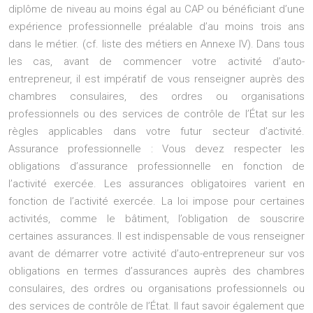
diplôme de niveau au moins égal au CAP ou bénéficiant d’une
expérience professionnelle préalable d’au moins trois ans
dans le métier. (cf. liste des métiers en Annexe IV). Dans tous
les cas, avant de commencer votre activité d’auto-
entrepreneur, il est impératif de vous renseigner auprès des
chambres consulaires, des ordres ou organisations
professionnels ou des services de contrôle de l’État sur les
règles applicables dans votre futur secteur d’activité.
Assurance professionnelle : Vous devez respecter les
obligations d’assurance professionnelle en fonction de
l’activité exercée. Les assurances obligatoires varient en
fonction de l’activité exercée. La loi impose pour certaines
activités, comme le bâtiment, l’obligation de souscrire
certaines assurances. Il est indispensable de vous renseigner
avant de démarrer votre activité d’auto-entrepreneur sur vos
obligations en termes d’assurances auprès des chambres
consulaires, des ordres ou organisations professionnels ou
des services de contrôle de l’État. Il faut savoir également que