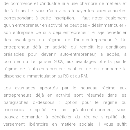
de commerce et d’industrie ni à une chambre de métiers et
de l’artisanat et vous n’aurez pas à payer les taxes annuelles
correspondant à cette inscription. Il faut noter également
qu’un entrepreneur en activité ne peut pas « désimmatriculer »
son entreprise. Je suis déjà entrepreneur. Puis-je bénéficier
des avantages du régime de l’auto-entrepreneur ? Un
entrepreneur déjà en activité, qui remplit les conditions
préalables pour devenir auto-entrepreneur, a accès, à
compter du 1er janvier 2009, aux avantages offerts par le
régime de l’auto-entrepreneur, sauf en ce qui concerne la
dispense d’immatriculation au RC et au RM.
Les avantages apportés par le nouveau régime aux
entrepreneurs déjà en activité sont résumés dans les
paragraphes ci-dessous : Option pour le régime du
microsocial simplifié. En tant qu’auto-entrepreneur, vous
pouvez demander à bénéficier du régime simplifié de
versement libératoire en matière sociale. Il vous suffit