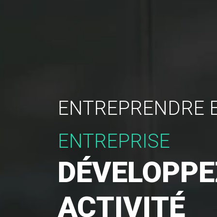
ENTREPRENDRE 
ENTREPRISE
DÉVELOPPE
ACTIVITÉ