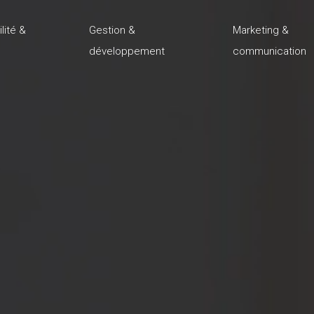
lité &
Gestion &
Marketing &
développement
communication