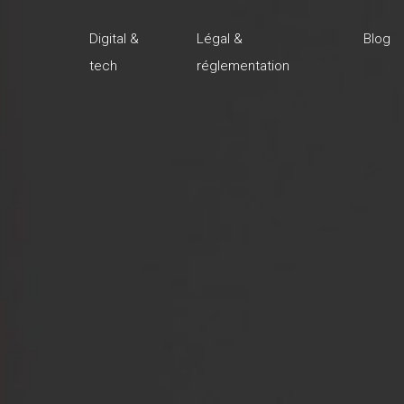
Digital &
Légal &
Blog
tech
réglementation