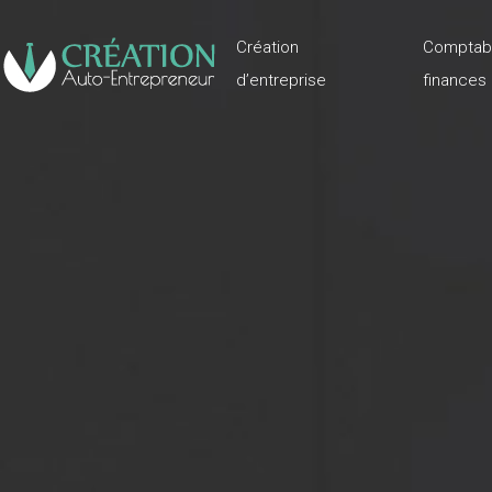
Création
Comptabi
d’entreprise
finances