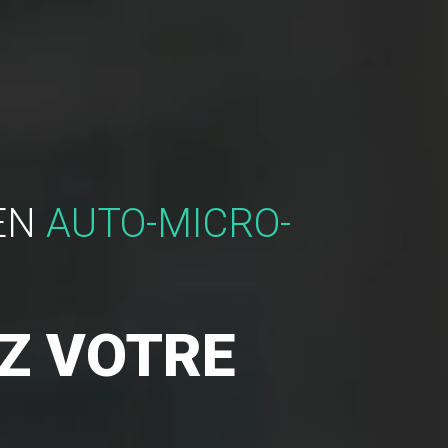
EN
AUTO-MICRO-
Z VOTRE