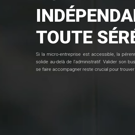
INDÉPENDA
TOUTE SÉRÉ
Si la micro-entreprise est accessible, la péren
solide au-delà de l’administratif. Valider son bu
se faire accompagner reste crucial pour trouver